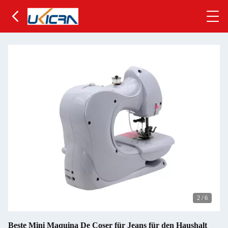
2
/
6
Beste Mini Maquina De Coser für Jeans für den Haushalt