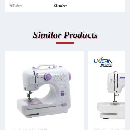
26Hafen:
Shenzhen
Similar Products