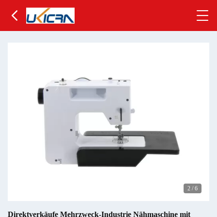
2
/
6
Direktverkäufe Mehrzweck-Industrie Nähmaschine mit