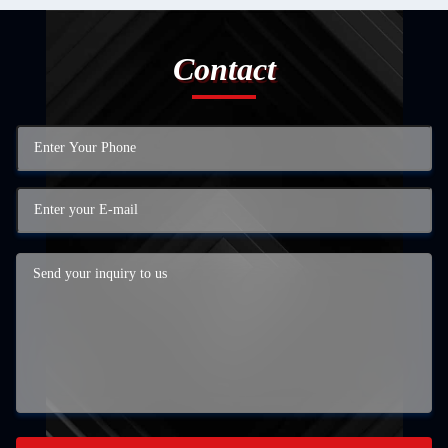
Contact