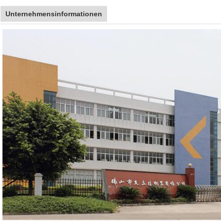
Unternehmensinformationen