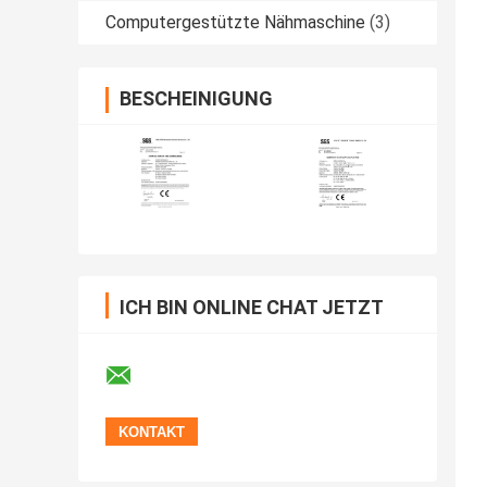
Computergestützte Nähmaschine
(3)
BESCHEINIGUNG
ICH BIN ONLINE CHAT JETZT