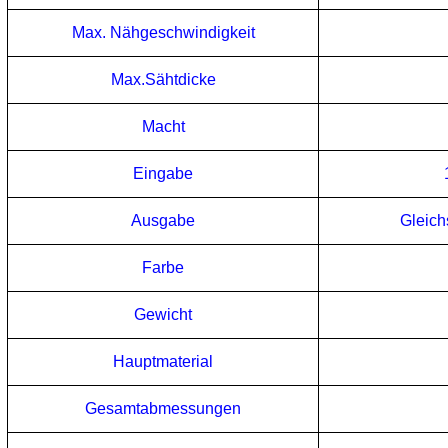
Max. Nähgeschwindigkeit
Max.Sähtdicke
Macht
Eingabe
Ausgabe
Gleic
Farbe
Gewicht
Hauptmaterial
Gesamtabmessungen