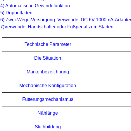
4) Automatische Gewindefunktion
5) Doppelfaden
6) Zwei-Wege-Versorgung: Verwendet DC 6V 1000mA-Adapter o
7)Verwendet Handschalter oder Fußpedal zum Starten
Technische Parameter
Die Situation
Markenbezeichnung
Mechanische Konfiguration
Fütterungsmechanismus
Nählänge
Stichbildung