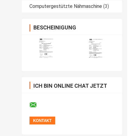
Computergestützte Nähmaschine
(3)
BESCHEINIGUNG
ICH BIN ONLINE CHAT JETZT