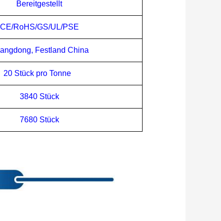
Bereitgestellt
CE/RoHS/GS/UL/PSE
angdong, Festland China
20 Stück pro Tonne
3840 Stück
7680 Stück