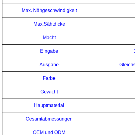
Max. Nähgeschwindigkeit
Max.Sähtdicke
Macht
Eingabe
Ausgabe
Gleich
Farbe
Gewicht
Hauptmaterial
Gesamtabmessungen
OEM und ODM