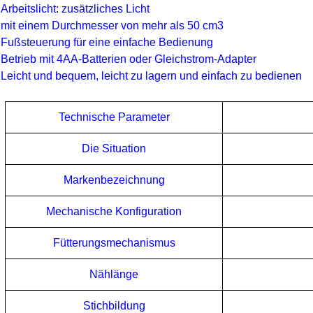
Arbeitslicht: zusätzliches Licht
mit einem Durchmesser von mehr als 50 cm3
Fußsteuerung für eine einfache Bedienung
Betrieb mit 4AA-Batterien oder Gleichstrom-Adapter
Leicht und bequem, leicht zu lagern und einfach zu bedienen
Technische Parameter
Die Situation
Markenbezeichnung
Mechanische Konfiguration
Fütterungsmechanismus
Nählänge
Stichbildung