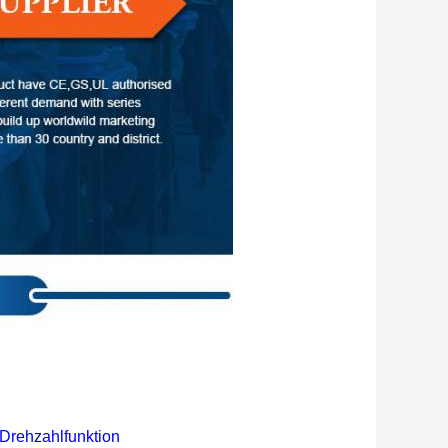
 Drehzahlfunktion