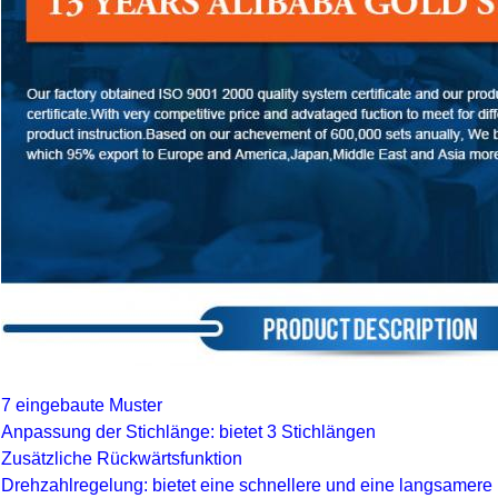
7 eingebaute Muster
Anpassung der Stichlänge: bietet 3 Stichlängen
Zusätzliche Rückwärtsfunktion
Drehzahlregelung: bietet eine schnellere und eine langsamere