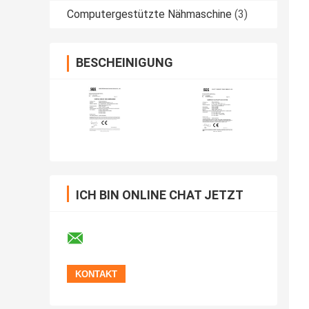
Computergestützte Nähmaschine
(3)
BESCHEINIGUNG
ICH BIN ONLINE CHAT JETZT