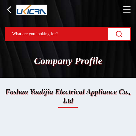
Company Profile
Foshan Youlijia Electrical Appliance Co.,
Ltd